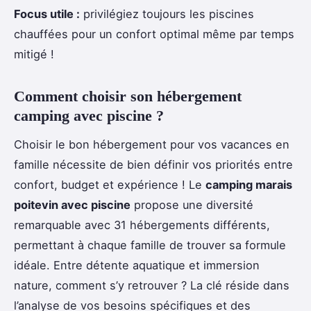
Focus utile :
privilégiez toujours les piscines
chauffées pour un confort optimal même par temps
mitigé !
Comment choisir son hébergement
camping avec piscine ?
Choisir le bon hébergement pour vos vacances en
famille nécessite de bien définir vos priorités entre
confort, budget et expérience ! Le
camping marais
poitevin avec piscine
propose une diversité
remarquable avec 31 hébergements différents,
permettant à chaque famille de trouver sa formule
idéale. Entre détente aquatique et immersion
nature, comment s’y retrouver ? La clé réside dans
l’analyse de vos besoins spécifiques et des