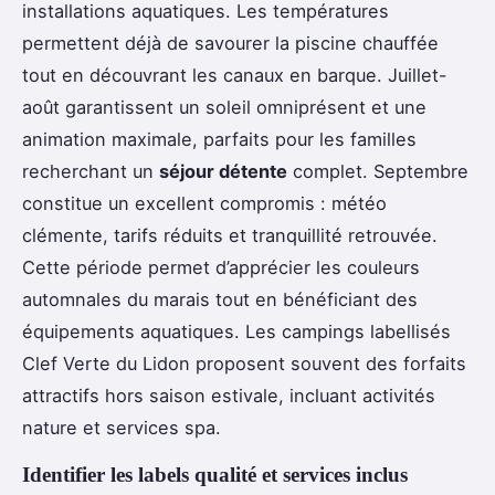
installations aquatiques. Les températures
permettent déjà de savourer la piscine chauffée
tout en découvrant les canaux en barque. Juillet-
août garantissent un soleil omniprésent et une
animation maximale, parfaits pour les familles
recherchant un
séjour détente
complet. Septembre
constitue un excellent compromis : météo
clémente, tarifs réduits et tranquillité retrouvée.
Cette période permet d’apprécier les couleurs
automnales du marais tout en bénéficiant des
équipements aquatiques. Les campings labellisés
Clef Verte du Lidon proposent souvent des forfaits
attractifs hors saison estivale, incluant activités
nature et services spa.
Identifier les labels qualité et services inclus