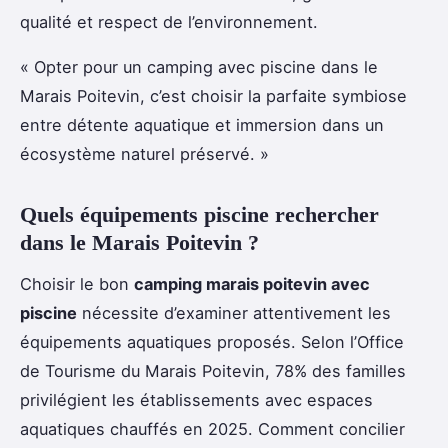
qualité et respect de l’environnement.
« Opter pour un camping avec piscine dans le
Marais Poitevin, c’est choisir la parfaite symbiose
entre détente aquatique et immersion dans un
écosystème naturel préservé. »
Quels équipements piscine rechercher
dans le Marais Poitevin ?
Choisir le bon
camping marais poitevin avec
piscine
nécessite d’examiner attentivement les
équipements aquatiques proposés. Selon l’Office
de Tourisme du Marais Poitevin, 78% des familles
privilégient les établissements avec espaces
aquatiques chauffés en 2025. Comment concilier