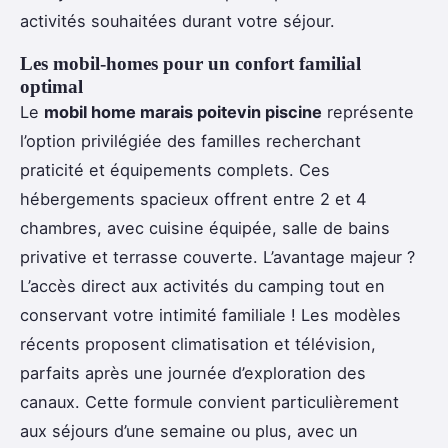
activités souhaitées durant votre séjour.
Les mobil-homes pour un confort familial
optimal
Le
mobil home marais poitevin piscine
représente
l’option privilégiée des familles recherchant
praticité et équipements complets. Ces
hébergements spacieux offrent entre 2 et 4
chambres, avec cuisine équipée, salle de bains
privative et terrasse couverte. L’avantage majeur ?
L’accès direct aux activités du camping tout en
conservant votre intimité familiale ! Les modèles
récents proposent climatisation et télévision,
parfaits après une journée d’exploration des
canaux. Cette formule convient particulièrement
aux séjours d’une semaine ou plus, avec un