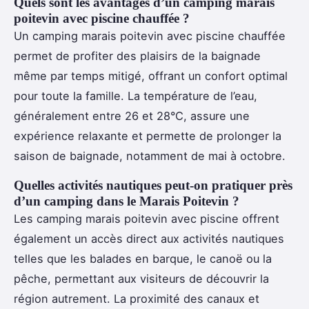
Quels sont les avantages d’un camping marais
poitevin avec piscine chauffée ?
Un camping marais poitevin avec piscine chauffée
permet de profiter des plaisirs de la baignade
même par temps mitigé, offrant un confort optimal
pour toute la famille. La température de l’eau,
généralement entre 26 et 28°C, assure une
expérience relaxante et permette de prolonger la
saison de baignade, notamment de mai à octobre.
Quelles activités nautiques peut-on pratiquer près
d’un camping dans le Marais Poitevin ?
Les camping marais poitevin avec piscine offrent
également un accès direct aux activités nautiques
telles que les balades en barque, le canoë ou la
pêche, permettant aux visiteurs de découvrir la
région autrement. La proximité des canaux et