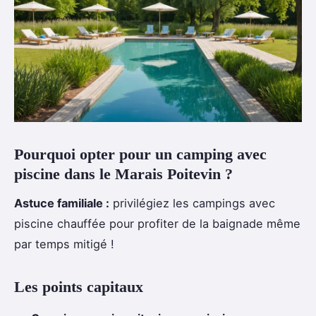
Pourquoi opter pour un camping avec
piscine dans le Marais Poitevin ?
Astuce familiale :
privilégiez les campings
avec
piscine chauffée pour profiter de la baignade même
par temps mitigé !
Les points capitaux