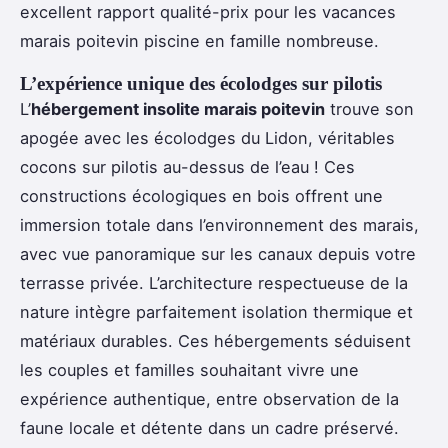
excellent rapport qualité-prix pour les vacances
marais poitevin piscine en famille nombreuse.
L’expérience unique des écolodges sur pilotis
L’
hébergement insolite marais poitevin
trouve son
apogée avec les écolodges du Lidon, véritables
cocons sur pilotis au-dessus de l’eau ! Ces
constructions écologiques en bois offrent une
immersion totale dans l’environnement des marais,
avec vue panoramique sur les canaux depuis votre
terrasse privée. L’architecture respectueuse de la
nature intègre parfaitement isolation thermique et
matériaux durables. Ces hébergements séduisent
les couples et familles souhaitant vivre une
expérience authentique, entre observation de la
faune locale et détente dans un cadre préservé.