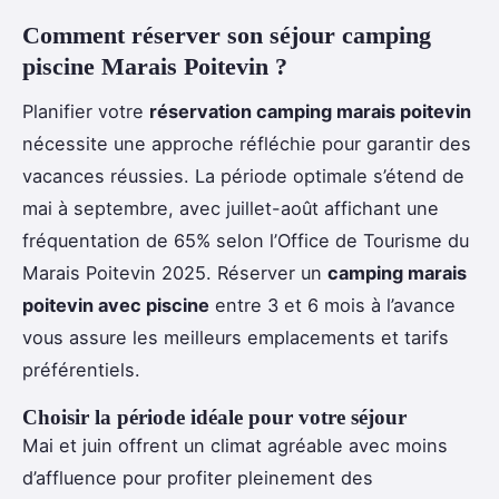
Comment réserver son séjour camping
piscine Marais Poitevin ?
Planifier votre
réservation camping marais poitevin
nécessite une approche réfléchie pour garantir des
vacances réussies. La période optimale s’étend de
mai à septembre, avec juillet-août affichant une
fréquentation de 65% selon l’Office de Tourisme du
Marais Poitevin 2025. Réserver un
camping marais
poitevin avec piscine
entre 3 et 6 mois à l’avance
vous assure les meilleurs emplacements et tarifs
préférentiels.
Choisir la période idéale pour votre séjour
Mai et juin offrent un climat agréable avec moins
d’affluence pour profiter pleinement des