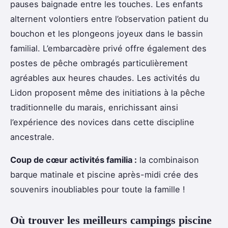
pauses baignade entre les touches. Les enfants
alternent volontiers entre l’observation patient du
bouchon et les plongeons joyeux dans le bassin
familial. L’embarcadère privé offre également des
postes de pêche ombragés particulièrement
agréables aux heures chaudes. Les activités du
Lidon proposent même des initiations à la pêche
traditionnelle du marais, enrichissant ainsi
l’expérience des novices dans cette discipline
ancestrale.
Coup de cœur activités familia :
la combinaison
barque matinale et piscine après-midi crée des
souvenirs inoubliables pour toute la famille !
Où trouver les meilleurs campings piscine