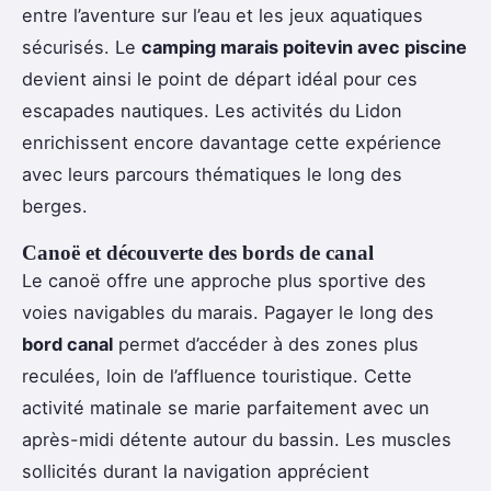
entre l’aventure sur l’eau et les jeux aquatiques
sécurisés. Le
camping marais poitevin avec piscine
devient ainsi le point de départ idéal pour ces
escapades nautiques. Les activités du Lidon
enrichissent encore davantage cette expérience
avec leurs parcours thématiques le long des
berges.
Canoë et découverte des bords de canal
Le canoë offre une approche plus sportive des
voies navigables du marais. Pagayer le long des
bord canal
permet d’accéder à des zones plus
reculées, loin de l’affluence touristique. Cette
activité matinale se marie parfaitement avec un
après-midi détente autour du bassin. Les muscles
sollicités durant la navigation apprécient