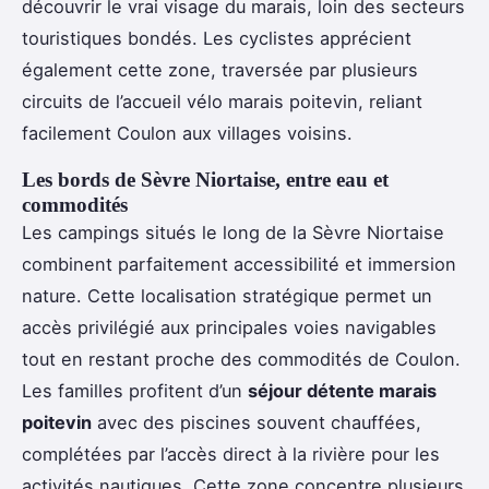
découvrir le vrai visage du marais, loin des secteurs
touristiques bondés. Les cyclistes apprécient
également cette zone, traversée par plusieurs
circuits de l’accueil vélo marais poitevin, reliant
facilement Coulon aux villages voisins.
Les bords de Sèvre Niortaise, entre eau et
commodités
Les campings situés le long de la Sèvre Niortaise
combinent parfaitement accessibilité et immersion
nature. Cette localisation stratégique permet un
accès privilégié aux principales voies navigables
tout en restant proche des commodités de Coulon.
Les familles profitent d’un
séjour détente marais
poitevin
avec des piscines souvent chauffées,
complétées par l’accès direct à la rivière pour les
activités nautiques. Cette zone concentre plusieurs