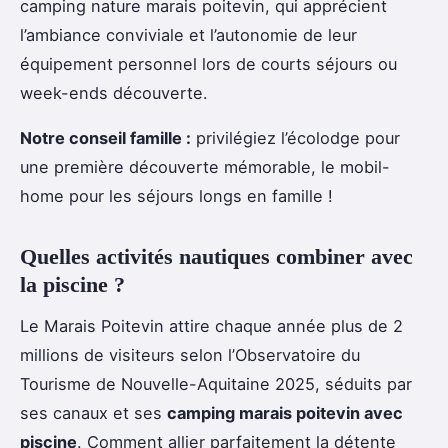
camping nature marais poitevin, qui apprécient
l’ambiance conviviale et l’autonomie de leur
équipement personnel lors de courts séjours ou
week-ends découverte.
Notre conseil famille :
privilégiez l’écolodge pour
une première découverte mémorable, le mobil-
home pour les séjours longs en famille !
Quelles activités nautiques combiner avec
la piscine ?
Le Marais Poitevin attire chaque année plus de 2
millions de visiteurs selon l’Observatoire du
Tourisme de Nouvelle-Aquitaine 2025, séduits par
ses canaux et ses
camping marais poitevin avec
piscine
. Comment allier parfaitement la détente