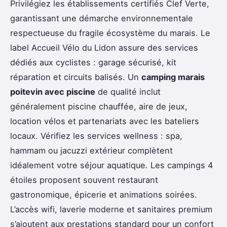
Privilégiez les établissements certifiés Clef Verte,
garantissant une démarche environnementale
respectueuse du fragile écosystème du marais. Le
label Accueil Vélo du Lidon assure des services
dédiés aux cyclistes : garage sécurisé, kit
réparation et circuits balisés. Un
camping marais
poitevin avec piscine
de qualité inclut
généralement piscine chauffée, aire de jeux,
location vélos et partenariats avec les bateliers
locaux. Vérifiez les services wellness : spa,
hammam ou jacuzzi extérieur complètent
idéalement votre séjour aquatique. Les campings 4
étoiles proposent souvent restaurant
gastronomique, épicerie et animations soirées.
L’accès wifi, laverie moderne et sanitaires premium
s’ajoutent aux prestations standard pour un confort