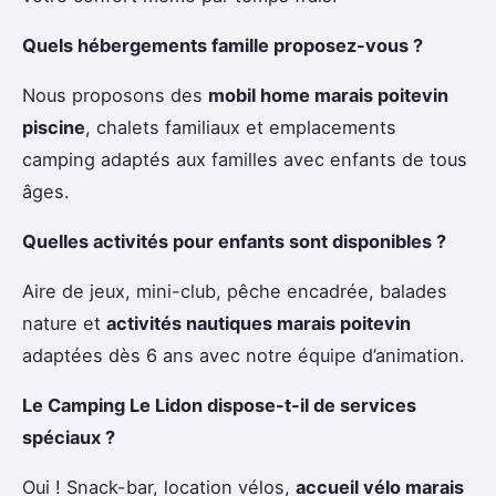
Quels hébergements famille proposez-vous ?
Nous proposons des
mobil home marais poitevin
piscine
, chalets familiaux et emplacements
camping adaptés aux familles avec enfants de tous
âges.
Quelles activités pour enfants sont disponibles ?
Aire de jeux, mini-club, pêche encadrée, balades
nature et
activités nautiques marais poitevin
adaptées dès 6 ans avec notre équipe d’animation.
Le Camping Le Lidon dispose-t-il de services
spéciaux ?
Oui ! Snack-bar, location vélos,
accueil vélo marais