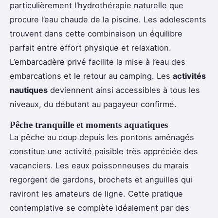
particulièrement l’hydrothérapie naturelle que
procure l’eau chaude de la piscine. Les adolescents
trouvent dans cette combinaison un équilibre
parfait entre effort physique et relaxation.
L’embarcadère privé facilite la mise à l’eau des
embarcations et le retour au camping. Les
activités
nautiques
deviennent ainsi accessibles à tous les
niveaux, du débutant au pagayeur confirmé.
Pêche tranquille et moments aquatiques
La pêche au coup depuis les pontons aménagés
constitue une activité paisible très appréciée des
vacanciers. Les eaux poissonneuses du marais
regorgent de gardons, brochets et anguilles qui
raviront les amateurs de ligne. Cette pratique
contemplative se complète idéalement par des