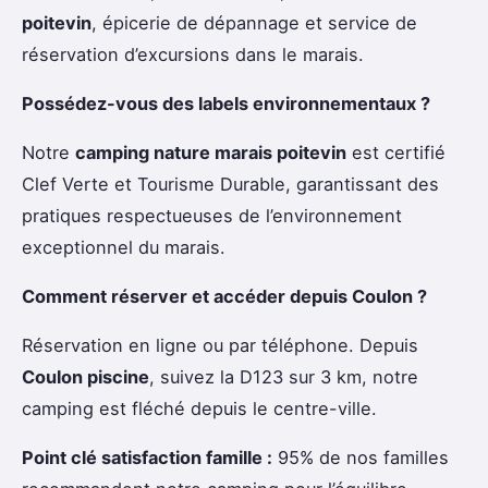
poitevin
, épicerie de dépannage et service de
réservation d’excursions dans le marais.
Possédez-vous des labels environnementaux ?
Notre
camping nature marais poitevin
est certifié
Clef Verte et Tourisme Durable, garantissant des
pratiques respectueuses de l’environnement
exceptionnel du marais.
Comment réserver et accéder depuis Coulon ?
Réservation en ligne ou par téléphone. Depuis
Coulon piscine
, suivez la D123 sur 3 km, notre
camping est fléché depuis le centre-ville.
Point clé satisfaction famille :
95% de nos familles