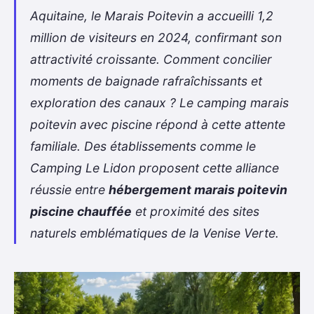
Aquitaine, le Marais Poitevin a accueilli 1,2
million de visiteurs en 2024, confirmant son
attractivité croissante. Comment concilier
moments de baignade rafraîchissants et
exploration des canaux ? Le
camping marais
poitevin avec piscine
répond à cette attente
familiale. Des établissements comme le
Camping Le Lidon proposent cette alliance
réussie entre
hébergement marais poitevin
piscine chauffée
et proximité des sites
naturels emblématiques de la Venise Verte.