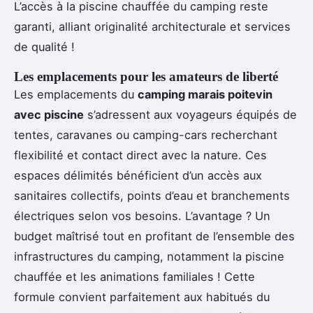
L’accès à la piscine chauffée du camping reste
garanti, alliant originalité architecturale et services
de qualité !
Les emplacements pour les amateurs de liberté
Les emplacements du
camping marais poitevin
avec piscine
s’adressent aux voyageurs équipés de
tentes, caravanes ou camping-cars recherchant
flexibilité et contact direct avec la nature. Ces
espaces délimités bénéficient d’un accès aux
sanitaires collectifs, points d’eau et branchements
électriques selon vos besoins. L’avantage ? Un
budget maîtrisé tout en profitant de l’ensemble des
infrastructures du camping, notamment la piscine
chauffée et les animations familiales ! Cette
formule convient parfaitement aux habitués du