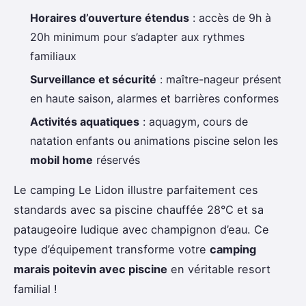
Horaires d’ouverture étendus
: accès de 9h à
20h minimum pour s’adapter aux rythmes
familiaux
Surveillance et sécurité
: maître-nageur présent
en haute saison, alarmes et barrières conformes
Activités aquatiques
: aquagym, cours de
natation enfants ou animations piscine selon les
mobil home
réservés
Le camping Le Lidon illustre parfaitement ces
standards avec sa piscine chauffée 28°C et sa
pataugeoire ludique avec champignon d’eau. Ce
type d’équipement transforme votre
camping
marais poitevin avec piscine
en véritable resort
familial !