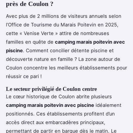
près de Coulon ?
Avec plus de 2 millions de visiteurs annuels selon
l’Office de Tourisme du Marais Poitevin en 2025,
cette « Venise Verte » attire de nombreuses
familles en quête de
camping marais poitevin avec
piscine
. Comment concilier détente piscine et
découverte nature en famille ? La zone autour de
Coulon concentre les meilleurs établissements pour
réussir ce pari !
Le secteur privilégié de Coulon centre
Le cœur historique de Coulon abrite plusieurs
camping marais poitevin avec piscine
idéalement
positionnés. Ces établissements profitent d’un
accès direct aux embarcadères principaux,
permettant de partir en barque dès le matin. Le