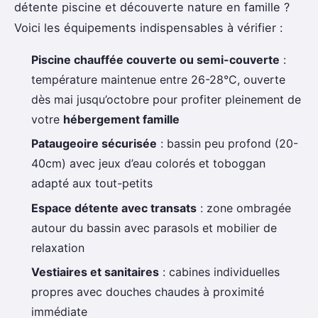
détente piscine et découverte nature en famille ?
Voici les équipements indispensables à vérifier :
Piscine chauffée couverte ou semi-couverte
:
température maintenue entre 26-28°C, ouverte
dès mai jusqu’octobre pour profiter pleinement de
votre
hébergement famille
Pataugeoire sécurisée
: bassin peu profond (20-
40cm) avec jeux d’eau colorés et toboggan
adapté aux tout-petits
Espace détente avec transats
: zone ombragée
autour du bassin avec parasols et mobilier de
relaxation
Vestiaires et sanitaires
: cabines individuelles
propres avec douches chaudes à proximité
immédiate