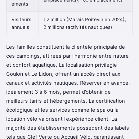
ements
Visiteurs
1,2 million (Marais Poitevin en 2024),
annuels
2 millions (activités nautiques)
Les familles constituent la clientèle principale de
ces campings, attirées par l’harmonie entre nature
et confort aquatique. La localisation privilégie
Coulon et Le Lidon, offrant un accès direct aux
canaux et activités nautiques. Réserver en avance,
idéalement 3 à 6 mois, permet d’obtenir de
meilleurs tarifs et hébergements. La certification
écologique et les services comme le spa ou la
location vélo valorisent l’expérience client. La
majorité des établissements possèdent des labels
tels que Clef Verte ou Accueil Vélo, garantissant