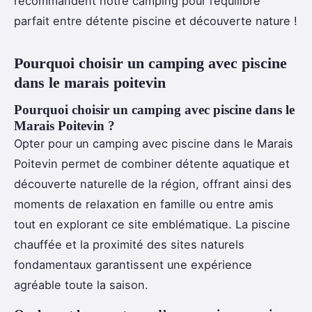
recommandent notre camping pour l’équilibre
parfait entre détente piscine et découverte nature !
Pourquoi choisir un camping avec piscine
dans le marais poitevin
Pourquoi choisir un camping avec piscine dans le
Marais Poitevin ?
Opter pour un camping avec piscine dans le Marais
Poitevin permet de combiner détente aquatique et
découverte naturelle de la région, offrant ainsi des
moments de relaxation en famille ou entre amis
tout en explorant ce site emblématique. La piscine
chauffée et la proximité des sites naturels
fondamentaux garantissent une expérience
agréable toute la saison.