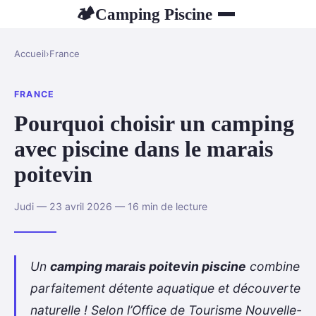
Camping Piscine
🏕
Accueil
›
France
FRANCE
Pourquoi choisir un camping
avec piscine dans le marais
poitevin
Judi — 23 avril 2026 — 16 min de lecture
Un
camping marais poitevin piscine
combine
parfaitement détente aquatique et découverte
naturelle ! Selon l’Office de Tourisme Nouvelle-