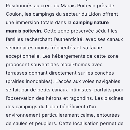
Positionnés au cœur du Marais Poitevin près de
Coulon, les campings du secteur du Lidon offrent
une immersion totale dans la
camping nature
marais poitevin
. Cette zone préservée séduit les
familles recherchant l’authenticité, avec ses canaux
secondaires moins fréquentés et sa faune
exceptionnelle. Les hébergements de cette zone
proposent souvent des mobil-homes avec
terrasses donnant directement sur les conches
(prairies inondables). L’accès aux voies navigables
se fait par de petits canaux intimistes, parfaits pour
l’observation des hérons et ragondins. Les piscines
des campings du Lidon bénéficient d’un
environnement particulièrement calme, entourées
de saules et peupliers. Cette localisation permet de