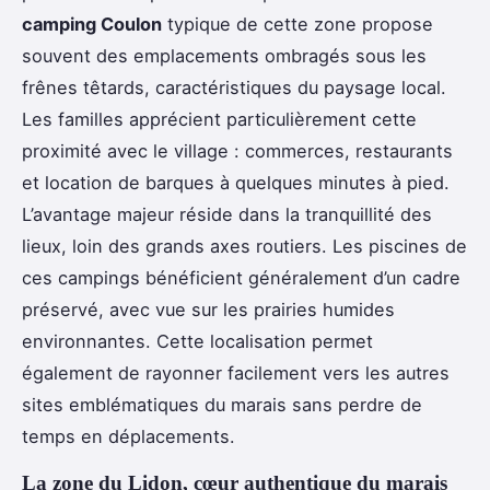
camping Coulon
typique de cette zone propose
souvent des emplacements ombragés sous les
frênes têtards, caractéristiques du paysage local.
Les familles apprécient particulièrement cette
proximité avec le village : commerces, restaurants
et location de barques à quelques minutes à pied.
L’avantage majeur réside dans la tranquillité des
lieux, loin des grands axes routiers. Les piscines de
ces campings bénéficient généralement d’un cadre
préservé, avec vue sur les prairies humides
environnantes. Cette localisation permet
également de rayonner facilement vers les autres
sites emblématiques du marais sans perdre de
temps en déplacements.
La zone du Lidon, cœur authentique du marais