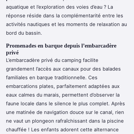
aquatique et l’exploration des voies d’eau ? La
réponse réside dans la complémentarité entre les
activités nautiques et les moments de relaxation au
bord du bassin.
Promenades en barque depuis l’embarcadère
privé
L’embarcadère privé du camping facilite
grandement l’accès aux canaux pour des balades
familiales en barque traditionnelle. Ces
embarcations plates, parfaitement adaptées aux
eaux calmes du marais, permettent d’observer la
faune locale dans le silence le plus complet. Après
une matinée de navigation douce sur le canal, rien
ne vaut un plongeon rafraîchissant dans la piscine
chauffée ! Les enfants adorent cette alternance