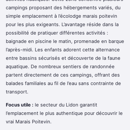
campings proposant des hébergements variés, du
simple emplacement à l’écolodge marais poitevin
pour les plus exigeants. L’avantage réside dans la
possibilité de pratiquer différentes activités :
baignade en piscine le matin, promenade en barque
l’après-midi. Les enfants adorent cette alternance
entre bassins sécurisés et découverte de la faune
aquatique. De nombreux sentiers de randonnée
partent directement de ces campings, offrant des
balades familiales au fil de l’eau sans contrainte de
transport.
Focus utile :
le secteur du Lidon garantit
l’emplacement le plus authentique pour découvrir le
vrai Marais Poitevin.