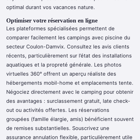
optimal durant vos vacances nature.
Optimiser votre réservation en ligne
Les plateformes spécialisées permettent de
comparer facilement les campings avec piscine du
secteur Coulon-Damvix. Consultez les avis clients
récents, particulièrement sur l’état des installations
aquatiques et la propreté générale. Les photos
virtuelles 360° offrent un aperçu réaliste des
hébergements mobil-home et emplacements tente.
Négociez directement avec le camping pour obtenir
des avantages : surclassement gratuit, late check-
out ou activités offertes. Les réservations
groupées (famille élargie, amis) bénéficient souvent
de remises substantielles. Souscrivez une
assurance annulation flexible, particulièrement utile