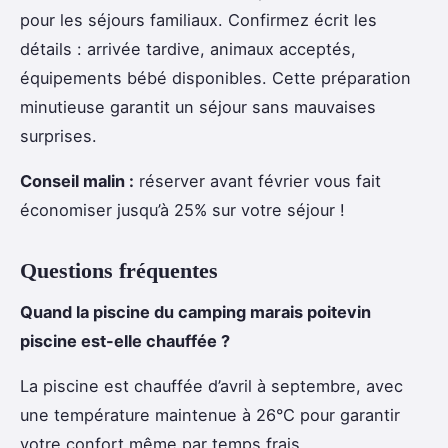
pour les séjours familiaux. Confirmez écrit les
détails : arrivée tardive, animaux acceptés,
équipements bébé disponibles. Cette préparation
minutieuse garantit un séjour sans mauvaises
surprises.
Conseil malin :
réserver avant février vous fait
économiser jusqu’à 25% sur votre séjour !
Questions fréquentes
Quand la piscine du camping marais poitevin
piscine est-elle chauffée ?
La piscine est chauffée d’avril à septembre, avec
une température maintenue à 26°C pour garantir
votre confort même par temps frais.