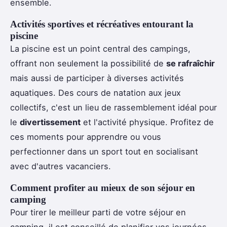
ensemble.
Activités sportives et récréatives entourant la
piscine
La piscine est un point central des campings,
offrant non seulement la possibilité de
se rafraîchir
mais aussi de participer à diverses activités
aquatiques. Des cours de natation aux jeux
collectifs, c'est un lieu de rassemblement idéal pour
le
divertissement
et l'activité physique. Profitez de
ces moments pour apprendre ou vous
perfectionner dans un sport tout en socialisant
avec d'autres vacanciers.
Comment profiter au mieux de son séjour en
camping
Pour tirer le meilleur parti de votre séjour en
camping, il est conseillé de planifier vos journées