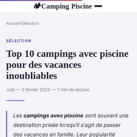
Camping Piscine
🏕
Accueil
›
Sélection
SÉLECTION
Top 10 campings avec piscine
pour des vacances
inoubliables
Judi — 3 février 2025 — 7 min de lecture
Les
campings avec piscine
sont souvent une
destination prisée lorsqu'il s'agit de passer
des vacances en famille. Leur popularité