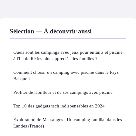
Sélection — À découvrir aussi
Quels sont les campings avec jeux pour enfants et piscine
à l'Ile de Ré les plus appréciés des familles ?
Comment choisir un camping avec piscine dans le Pays
Basque ?
Profiter de Honfleur et de ses campings avec piscine
Top 10 des gadgets tech indispensables en 2024
Exploration de Messanges : Un camping familial dans les
Landes (France)