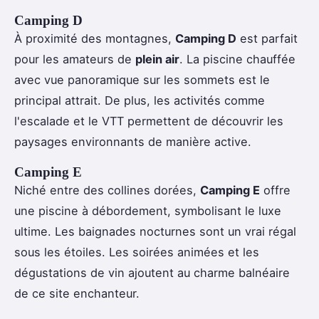
Camping D
À proximité des montagnes,
Camping D
est parfait
pour les amateurs de
plein air
. La piscine chauffée
avec vue panoramique sur les sommets est le
principal attrait. De plus, les activités comme
l'escalade et le VTT permettent de découvrir les
paysages environnants de manière active.
Camping E
Niché entre des collines dorées,
Camping E
offre
une piscine à débordement, symbolisant le luxe
ultime. Les baignades nocturnes sont un vrai régal
sous les étoiles. Les soirées animées et les
dégustations de vin ajoutent au charme balnéaire
de ce site enchanteur.