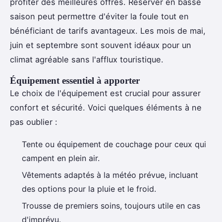
profiter des meilleures offres. Réserver en basse
saison peut permettre d'éviter la foule tout en
bénéficiant de tarifs avantageux. Les mois de mai,
juin et septembre sont souvent idéaux pour un
climat agréable sans l'afflux touristique.
Équipement essentiel à apporter
Le choix de l'équipement est crucial pour assurer
confort et sécurité. Voici quelques éléments à ne
pas oublier :
Tente ou équipement de couchage pour ceux qui
campent en plein air.
Vêtements adaptés à la météo prévue, incluant
des options pour la pluie et le froid.
Trousse de premiers soins, toujours utile en cas
d'imprévu.