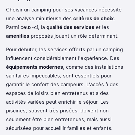
Choisir un camping pour ses vacances nécessite
une analyse minutieuse des
critères de choix
.
Parmi ceux-ci, la
qualité des services
et les
amenities
proposés jouent un rôle déterminant.
Pour débuter, les services offerts par un camping
influencent considérablement l'expérience. Des
équipements modernes
, comme des installations
sanitaires impeccables, sont essentiels pour
garantir le confort des campeurs. L'accès à des
espaces de loisirs bien entretenus et à des
activités variées peut enrichir le séjour. Les
piscines, souvent très prisées, doivent non
seulement être bien entretenues, mais aussi
sécurisées pour accueillir familles et enfants.