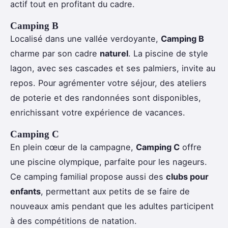
actif tout en profitant du cadre.
Camping B
Localisé dans une vallée verdoyante,
Camping B
charme par son cadre
naturel
. La piscine de style
lagon, avec ses cascades et ses palmiers, invite au
repos. Pour agrémenter votre séjour, des ateliers
de poterie et des randonnées sont disponibles,
enrichissant votre expérience de vacances.
Camping C
En plein cœur de la campagne,
Camping C
offre
une piscine olympique, parfaite pour les nageurs.
Ce camping familial propose aussi des
clubs pour
enfants
, permettant aux petits de se faire de
nouveaux amis pendant que les adultes participent
à des compétitions de natation.