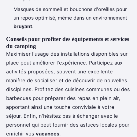
Masques de sommeil et bouchons d'oreilles pour
un repos optimisé, même dans un environnement
bruyant
.
Conseils pour profiter des équipements et services
du camping
Maximiser l'usage des installations disponibles sur
place peut améliorer l'expérience. Participez aux
activités proposées, souvent une excellente
manière de socialiser et de découvrir de nouvelles
disciplines. Profitez des cuisines communes ou des
barbecues pour préparer des repas en plein air,
apportant ainsi une touche conviviale à votre
séjour. Enfin, n'hésitez pas à échanger avec le
personnel qui peut fournir des astuces locales pour
enrichir vos
vacances
.