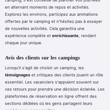
en alternant moments de repos et activités.
Explorez les environs, participez aux animations
offertes par le camping et n'hésitez pas à essayer
de nouvelles activités. Cela garantira une
expérience complète et
enrichissante
, rendant
chaque jour unique.
Avis des clients sur les campings
Lorsqu'il s'agit de choisir un camping, les
témoignages
et critiques des clients jouent un rôle
essentiel. Les vacanciers s'appuient souvent sur
ces retours pour prendre une décision éclairée. Les
plateformes de réservation en ligne offrent des
sections dédiées où les gens partagent leurs