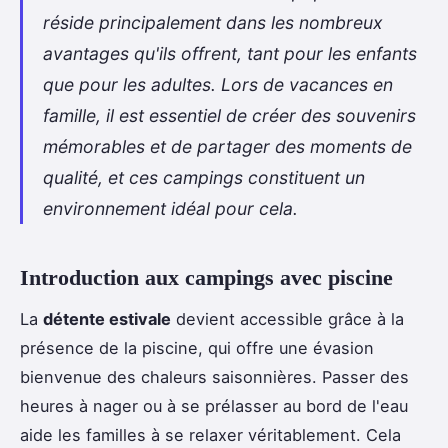
réside principalement dans les nombreux
avantages qu'ils offrent, tant pour les enfants
que pour les adultes. Lors de vacances en
famille, il est essentiel de créer des souvenirs
mémorables et de partager des moments de
qualité, et ces campings constituent un
environnement idéal pour cela.
Introduction aux campings avec piscine
La
détente estivale
devient accessible grâce à la
présence de la piscine, qui offre une évasion
bienvenue des chaleurs saisonnières. Passer des
heures à nager ou à se prélasser au bord de l'eau
aide les familles à se relaxer véritablement. Cela