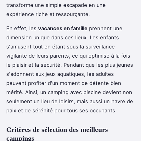
transforme une simple escapade en une
expérience riche et ressourçante.
En effet, les
vacances en famille
prennent une
dimension unique dans ces lieux. Les enfants
s'amusent tout en étant sous la surveillance
vigilante de leurs parents, ce qui optimise à la fois
le plaisir et la sécurité. Pendant que les plus jeunes
s'adonnent aux jeux aquatiques, les adultes
peuvent profiter d'un moment de détente bien
mérité. Ainsi, un camping avec piscine devient non
seulement un lieu de loisirs, mais aussi un havre de
paix et de sérénité pour tous ses occupants.
Critères de sélection des meilleurs
campings