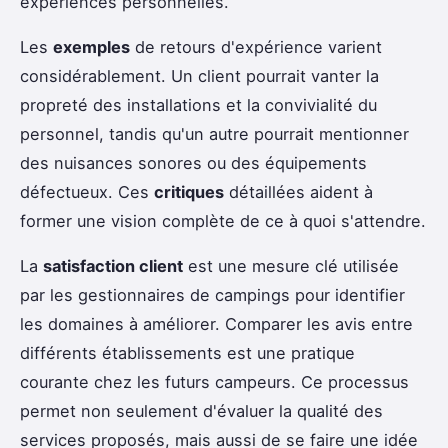
expériences personnelles.
Les
exemples
de retours d'expérience varient
considérablement. Un client pourrait vanter la
propreté des installations et la convivialité du
personnel, tandis qu'un autre pourrait mentionner
des nuisances sonores ou des équipements
défectueux. Ces
critiques
détaillées aident à
former une vision complète de ce à quoi s'attendre.
La
satisfaction client
est une mesure clé utilisée
par les gestionnaires de campings pour identifier
les domaines à améliorer. Comparer les avis entre
différents établissements est une pratique
courante chez les futurs campeurs. Ce processus
permet non seulement d'évaluer la qualité des
services proposés, mais aussi de se faire une idée