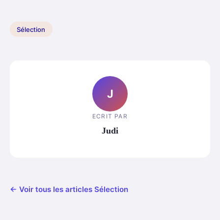
Sélection
J
ECRIT PAR
Judi
← Voir tous les articles Sélection