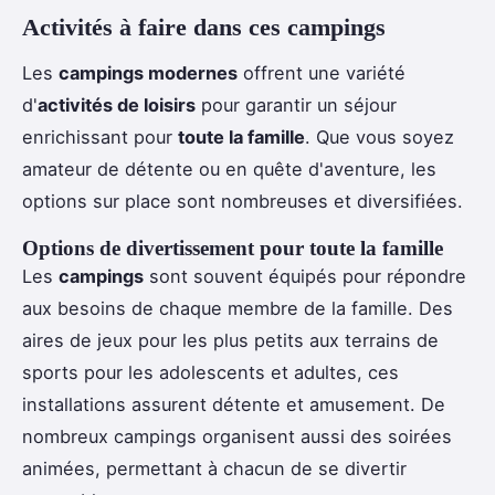
Activités à faire dans ces campings
Les
campings modernes
offrent une variété
d'
activités de loisirs
pour garantir un séjour
enrichissant pour
toute la famille
. Que vous soyez
amateur de détente ou en quête d'aventure, les
options sur place sont nombreuses et diversifiées.
Options de divertissement pour toute la famille
Les
campings
sont souvent équipés pour répondre
aux besoins de chaque membre de la famille. Des
aires de jeux pour les plus petits aux terrains de
sports pour les adolescents et adultes, ces
installations assurent détente et amusement. De
nombreux campings organisent aussi des soirées
animées, permettant à chacun de se divertir