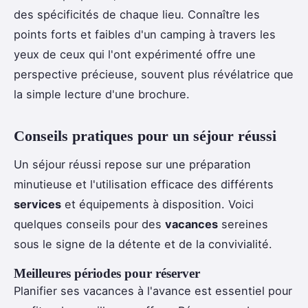
des spécificités de chaque lieu. Connaître les
points forts et faibles d'un camping à travers les
yeux de ceux qui l'ont expérimenté offre une
perspective précieuse, souvent plus révélatrice que
la simple lecture d'une brochure.
Conseils pratiques pour un séjour réussi
Un séjour réussi repose sur une préparation
minutieuse et l'utilisation efficace des différents
services
et équipements à disposition. Voici
quelques conseils pour des
vacances
sereines
sous le signe de la détente et de la convivialité.
Meilleures périodes pour réserver
Planifier ses vacances à l'avance est essentiel pour