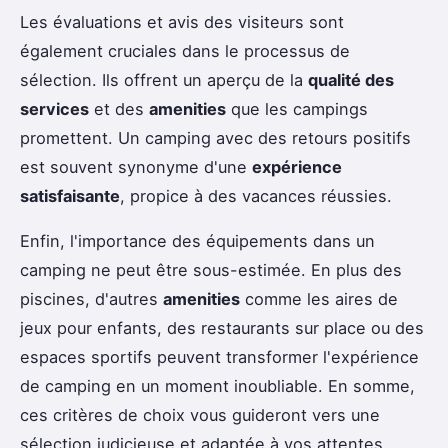
Les évaluations et avis des visiteurs sont
également cruciales dans le processus de
sélection. Ils offrent un aperçu de la
qualité des
services
et des
amenities
que les campings
promettent. Un camping avec des retours positifs
est souvent synonyme d'une
expérience
satisfaisante
, propice à des vacances réussies.
Enfin, l'importance des équipements dans un
camping ne peut être sous-estimée. En plus des
piscines, d'autres
amenities
comme les aires de
jeux pour enfants, des restaurants sur place ou des
espaces sportifs peuvent transformer l'expérience
de camping en un moment inoubliable. En somme,
ces critères de choix vous guideront vers une
sélection judicieuse et adaptée à vos attentes.