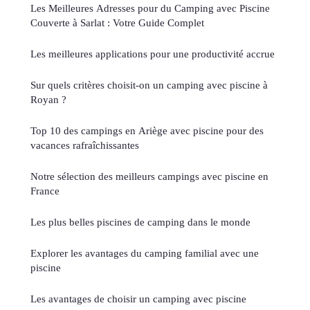
Les Meilleures Adresses pour du Camping avec Piscine
Couverte à Sarlat : Votre Guide Complet
Les meilleures applications pour une productivité accrue
Sur quels critères choisit-on un camping avec piscine à
Royan ?
Top 10 des campings en Ariège avec piscine pour des
vacances rafraîchissantes
Notre sélection des meilleurs campings avec piscine en
France
Les plus belles piscines de camping dans le monde
Explorer les avantages du camping familial avec une
piscine
Les avantages de choisir un camping avec piscine