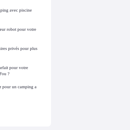
ping avec piscine
eur robot pour votre
ires privés pour plus
fait pour votre
Fou ?
er pour un camping a