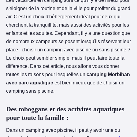
Les vacances en camping sont ce qu'il y a de mieux pour
s'éloigner de la routine et de la ville pour profiter du grand
air. C'est un choix d'hébergement idéal pour ceux qui
cherchent la tranquillité, mais aussi des activités pour les
enfants et les adultes. Cependant, il y a une question que
de nombreux campeurs se posent lorsqu'ils réservent leur
place : choisir un camping avec piscine ou sans piscine ?
Le choix peut sembler simple, mais il peut faire toute la
différence. Dans cet article, nous allons vous donner
toutes les raisons pour lesquelles un
camping Morbihan
avec parc aquatique
est bien mieux que de choisir un
camping sans piscine.
Des toboggans et des activités aquatiques
pour toute la famille :
Dans un camping avec piscine, il peut y avoir une ou