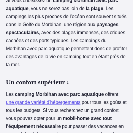
Si vous choisissez un
camping Morbihan avec parc
aquatique
, vous ne serez pas loin de
la plage
. Les
campings les plus proches de l'océan sont souvent situés
dans le Golfe du Morbihan, une région aux
paysages
spectaculaires
, avec des plages immenses, des criques
cachées et des ports typiques. Les campings du
Morbihan avec parc aquatique permettent donc de profiter
des avantages de la vie en camping tout en étant près de
la mer.
Un confort supérieur :
Les
camping Morbihan avec parc aquatique
offrent
une grande variété d'hébergements
pour tous les goûts et
tous les budgets. Si vous recherchez un grand confort,
vous pouvez opter pour un
mobil-home avec tout
l'équipement nécessaire
pour passer des vacances en