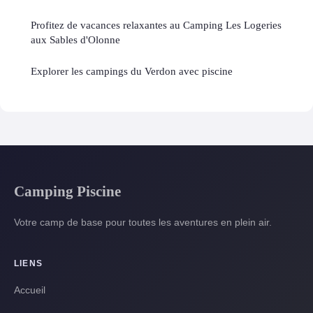
Profitez de vacances relaxantes au Camping Les Logeries
aux Sables d'Olonne
Explorer les campings du Verdon avec piscine
Camping Piscine
Votre camp de base pour toutes les aventures en plein air.
LIENS
Accueil