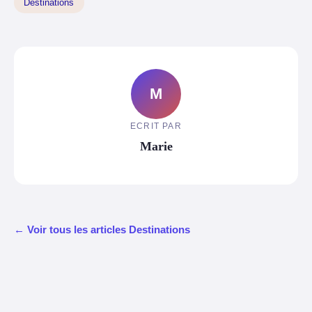
Destinations
M
ECRIT PAR
Marie
← Voir tous les articles Destinations