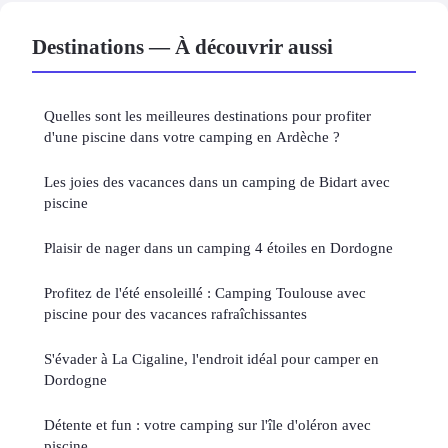
Destinations — À découvrir aussi
Quelles sont les meilleures destinations pour profiter
d'une piscine dans votre camping en Ardèche ?
Les joies des vacances dans un camping de Bidart avec
piscine
Plaisir de nager dans un camping 4 étoiles en Dordogne
Profitez de l'été ensoleillé : Camping Toulouse avec
piscine pour des vacances rafraîchissantes
S'évader à La Cigaline, l'endroit idéal pour camper en
Dordogne
Détente et fun : votre camping sur l'île d'oléron avec
piscine