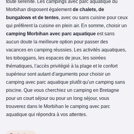
toute sérénité. Les campings avec parc aquatique du
Morbihan disposent également
de chalets, de
bungalows et de tentes
, avec ou sans cuisine pour ceux
qui préfèrent la cuisine en plein air. En somme, choisir un
camping Morbihan avec parc aquatique
est sans
aucun doute la meilleure option pour passer des
vacances en camping réussies. Les activités aquatiques,
les toboggans, les espaces de jeux, les soirées
thématiques, l'accès privilégié à la plage et le confort
supérieur sont autant d'arguments pour choisir un
camping avec parc aquatique plutôt qu'un camping sans
piscine. Que vous cherchiez un camping en Bretagne
pour un court séjour ou pour un long séjour, vous
trouverez dans le Morbihan le camping avec parc
aquatique qui répondra à vos attentes.