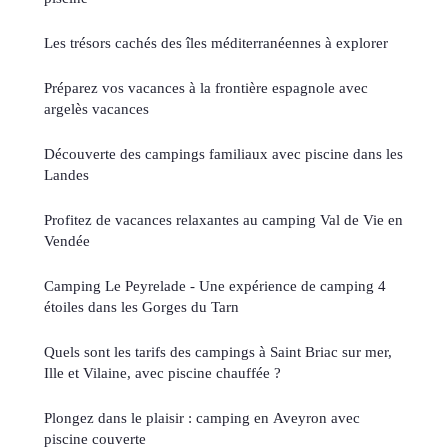
Les trésors cachés des îles méditerranéennes à explorer
Préparez vos vacances à la frontière espagnole avec
argelès vacances
Découverte des campings familiaux avec piscine dans les
Landes
Profitez de vacances relaxantes au camping Val de Vie en
Vendée
Camping Le Peyrelade - Une expérience de camping 4
étoiles dans les Gorges du Tarn
Quels sont les tarifs des campings à Saint Briac sur mer,
Ille et Vilaine, avec piscine chauffée ?
Plongez dans le plaisir : camping en Aveyron avec
piscine couverte