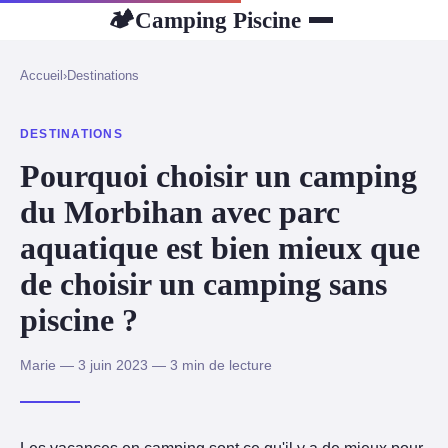
Camping Piscine
🏕
Accueil
›
Destinations
DESTINATIONS
Pourquoi choisir un camping
du Morbihan avec parc
aquatique est bien mieux que
de choisir un camping sans
piscine ?
Marie — 3 juin 2023 — 3 min de lecture