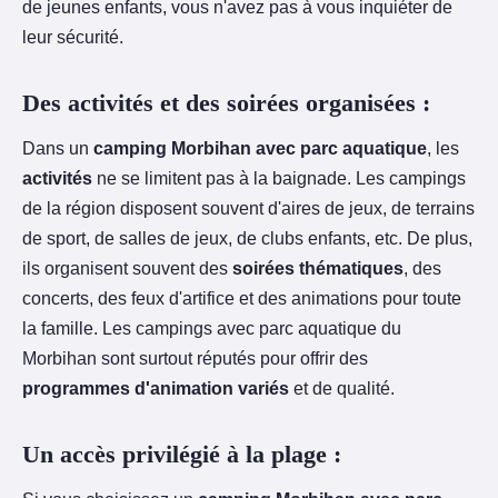
de jeunes enfants, vous n'avez pas à vous inquiéter de
leur sécurité.
Des activités et des soirées organisées :
Dans un
camping Morbihan avec parc aquatique
, les
activités
ne se limitent pas à la baignade. Les campings
de la région disposent souvent d'aires de jeux, de terrains
de sport, de salles de jeux, de clubs enfants, etc. De plus,
ils organisent souvent des
soirées thématiques
, des
concerts, des feux d'artifice et des animations pour toute
la famille. Les campings avec parc aquatique du
Morbihan sont surtout réputés pour offrir des
programmes d'animation variés
et de qualité.
Un accès privilégié à la plage :