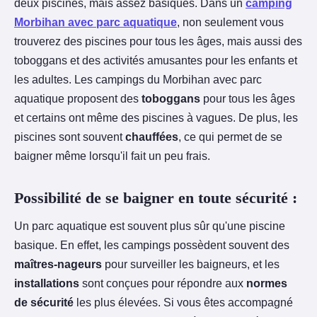
deux piscines, mais assez basiques. Dans un
camping
Morbihan avec parc aquatique
, non seulement vous
trouverez des piscines pour tous les âges, mais aussi des
toboggans et des activités amusantes pour les enfants et
les adultes. Les campings du Morbihan avec parc
aquatique proposent des
toboggans
pour tous les âges
et certains ont même des piscines à vagues. De plus, les
piscines sont souvent
chauffées
, ce qui permet de se
baigner même lorsqu'il fait un peu frais.
Possibilité de se baigner en toute sécurité :
Un parc aquatique est souvent plus sûr qu'une piscine
basique. En effet, les campings possèdent souvent des
maîtres-nageurs
pour surveiller les baigneurs, et les
installations
sont conçues pour répondre aux
normes
de sécurité
les plus élevées. Si vous êtes accompagné