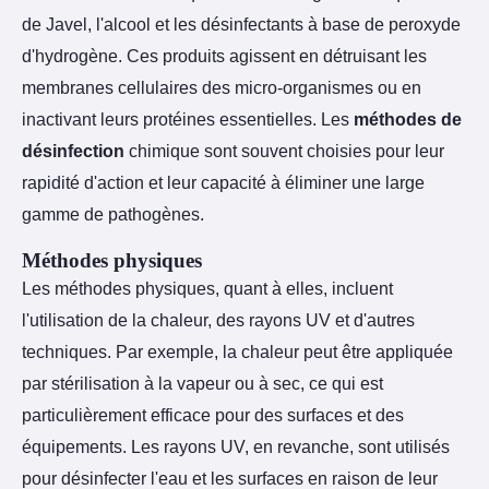
de Javel, l'alcool et les désinfectants à base de peroxyde
d'hydrogène. Ces produits agissent en détruisant les
membranes cellulaires des micro-organismes ou en
inactivant leurs protéines essentielles. Les
méthodes de
désinfection
chimique sont souvent choisies pour leur
rapidité d'action et leur capacité à éliminer une large
gamme de pathogènes.
Méthodes physiques
Les méthodes physiques, quant à elles, incluent
l'utilisation de la chaleur, des rayons UV et d'autres
techniques. Par exemple, la chaleur peut être appliquée
par stérilisation à la vapeur ou à sec, ce qui est
particulièrement efficace pour des surfaces et des
équipements. Les rayons UV, en revanche, sont utilisés
pour désinfecter l'eau et les surfaces en raison de leur