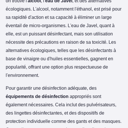
on trouve l'
alcool
, l'
eau de Javel
, et des alternatives
écologiques. L'alcool, notamment l'éthanol, est prisé pour
sa rapidité d'action et sa capacité à éliminer un large
éventail de micro-organismes. L'eau de Javel, quant à
elle, est un puissant désinfectant, mais son utilisation
nécessite des précautions en raison de sa toxicité. Les
alternatives écologiques, telles que les désinfectants à
base de vinaigre ou d'huiles essentielles, gagnent en
popularité, offrant une option plus respectueuse de
l'environnement.
Pour garantir une désinfection adéquate, des
équipements de désinfection
appropriés sont
également nécessaires. Cela inclut des pulvérisateurs,
des lingettes désinfectantes, et des dispositifs de
protection individuelle comme des gants et des masques.