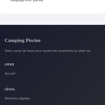
Camping Piscine
Votre camp de base pour toutes les aventures en plein air.
LIENS
Accueil
LÉGAL
Mentions légales