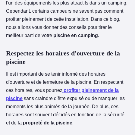
l'un des équipements les plus attractifs dans un camping.
Cependant, certains campeurs ne savent pas comment
profiter pleinement de cette installation. Dans ce blog,
nous allons vous donner des conseils pour tirer le
meilleur parti de votre
piscine en camping.
Respectez les horaires d'ouverture de la
piscine
Il est important de se tenir informé des horaires
d'ouverture et de fermeture de la piscine. En respectant
ces horaires, vous pourrez
profiter pleinement de la
piscine
sans craindre d'être expulsé ou de manquer les
moments les plus animés de la journée. De plus, ces
horaires sont souvent décidés en fonction de la sécurité
et de la
propreté de la piscine
.