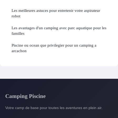
Les meilleures astuces pour entretenir votre aspirateur
robot
Les avantages d'un camping avec parc aquatique pour les
familles
Piscine ou ocean que privilegier pour un camping a
arcachon
Camping Piscine
Votre camp de base pour toutes les aventures en plein air.