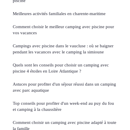
piscine
Meilleures activités familiales en charente-maritime
Comment choisir le meilleur camping avec piscine pour
vos vacances
Campings avec piscine dans le vaucluse : où se baigner
pendant les vacances avec le camping la simioune
Quels sont les conseils pour choisir un camping avec
piscine 4 étoiles en Loire Atlantique ?
Astuces pour profiter d'un séjour réussi dans un camping
avec parc aquatique
Top conseils pour profiter d'un week-end au puy du fou
et camping à la chausslière
Comment choisir un camping avec piscine adapté à toute
la famille