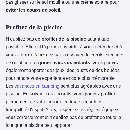
pas glisser sur le sol mouillé ou une crème solaire pour
éviter les coups de soleil
.
Profitez de la piscine
N'oubliez pas de
profiter de la piscine
autant que
possible. Elle est là pour vous aider à vous détendre et à
vous amuser. N'hésitez pas à essayer différents exercices
de natation ou à
jouer avec vos enfants
. Vous pouvez
également apporter des jeux, des jouets ou des bouées
pour rendre votre expérience encore plus mémorable.
Les
vacances en camping
sont plus agréables avec une
piscine. En suivant ces conseils, vous pouvez profiter
pleinement de votre piscine en toute sécurité et
tranquillité d'esprit. Alors, respectez les règles, équipez-
vous correctement et n'oubliez pas de profiter de toute la
joie que la piscine peut apporter.