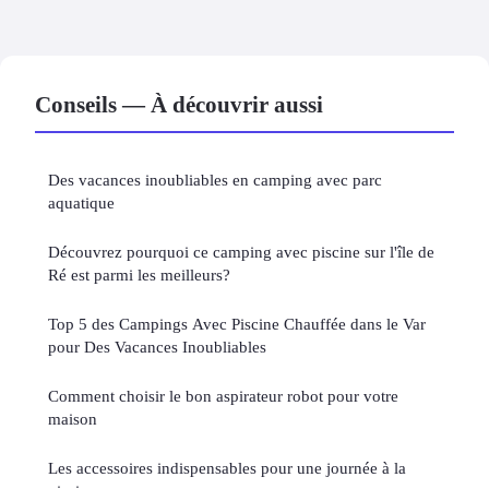
Conseils — À découvrir aussi
Des vacances inoubliables en camping avec parc
aquatique
Découvrez pourquoi ce camping avec piscine sur l'île de
Ré est parmi les meilleurs?
Top 5 des Campings Avec Piscine Chauffée dans le Var
pour Des Vacances Inoubliables
Comment choisir le bon aspirateur robot pour votre
maison
Les accessoires indispensables pour une journée à la