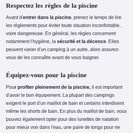
Respectez les règles de la piscine
Avant d'
entrer dans la piscine
, prenez le temps de lire
les règlements pour éviter toute situation inconfortable,
voire dangereuse. En général, les règles concernent
notamment l'hygiène, la
sécurité et la décence
. Elles
peuvent varier d'un camping à un autre, alors assurez-
vous de les connaître avant de vous baigner.
Équipez-vous pour la piscine
Pou
r profiter pleinement de la piscine,
il est important
d'avoir le bon équipement. La plupart des campings
exigent le port d'un maillot de bain et certains interdisent
même les shorts de bain. En plus du maillot de bain, vous
pouvez également opter pour des lunettes de natation
pour mieux voir dans l'eau, une paire de tongs pour ne