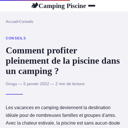
Camping Piscine
🏕
Accueil
›
Conseils
CONSEILS
Comment profiter
pleinement de la piscine dans
un camping ?
Grogu — 5 janvier 2022 — 2 min de lecture
Les vacances en camping deviennent la destination
idéale pour de nombreuses familles et groupes d'amis.
Avec la chaleur estivale, la piscine est sans aucun doute