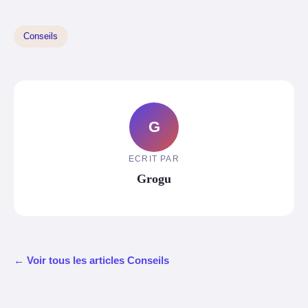
Conseils
G
ECRIT PAR
Grogu
← Voir tous les articles Conseils