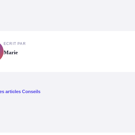
ECRIT PAR
Marie
es articles Conseils