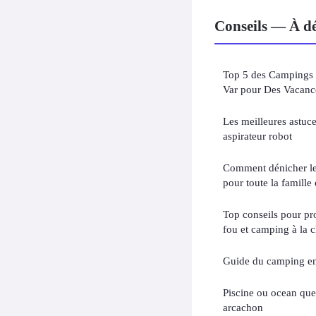
Conseils — À dé
Top 5 des Campings 
Var pour Des Vacanc
Les meilleures astuce
aspirateur robot
Comment dénicher le
pour toute la famille
Top conseils pour pr
fou et camping à la c
Guide du camping en
Piscine ou ocean que
arcachon